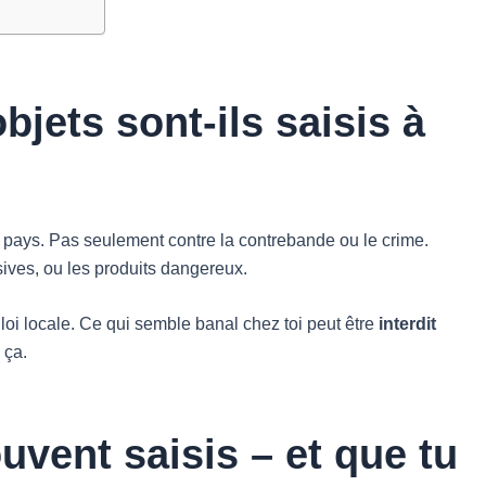
bjets sont-ils saisis à
le pays. Pas seulement contre la contrebande ou le crime.
ives, ou les produits dangereux.
 loi locale. Ce qui semble banal chez toi peut être
interdit
 ça.
uvent saisis – et que tu