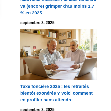
va (encore) grimper d’au moins 1,7
% en 2025
septembre 3, 2025
Taxe foncière 2025 : les retraités
bientôt exonérés ? Voici comment
en profiter sans attendre
septembre 3, 2025