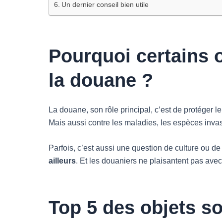
Un dernier conseil bien utile
Pourquoi certains o
la douane ?
La douane, son rôle principal, c’est de protéger 
Mais aussi contre les maladies, les espèces invas
Parfois, c’est aussi une question de culture ou de
ailleurs
. Et les douaniers ne plaisantent pas avec
Top 5 des objets so