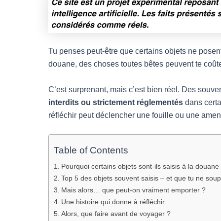
Tu penses peut-être que certains objets ne pose
douane, des choses toutes bêtes peuvent te coûte
C’est surprenant, mais c’est bien réel. Des souve
interdits ou strictement réglementés
dans certai
réfléchir peut déclencher une fouille ou une ame
Table of Contents
Pourquoi certains objets sont-ils saisis à la douane
Top 5 des objets souvent saisis – et que tu ne sou
Mais alors… que peut-on vraiment emporter ?
Une histoire qui donne à réfléchir
Alors, que faire avant de voyager ?