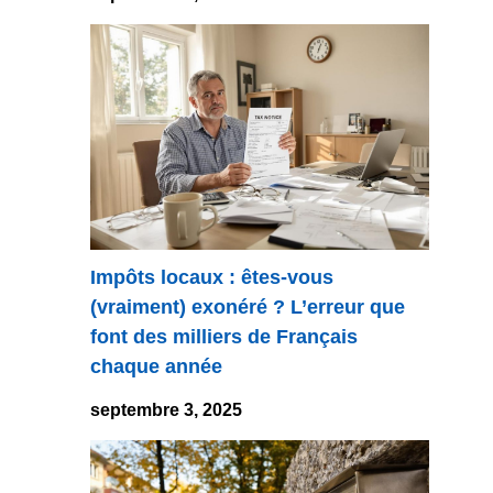
Impôts locaux : êtes-vous
(vraiment) exonéré ? L’erreur que
font des milliers de Français
chaque année
septembre 3, 2025