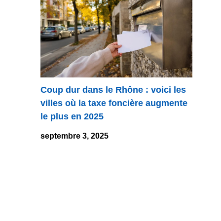
Coup dur dans le Rhône : voici les
villes où la taxe foncière augmente
le plus en 2025
septembre 3, 2025